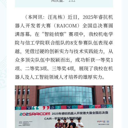
（本网讯：汪兆栋）近日，2025年睿抗机
器人开发者大赛（RAICOM）全国总决赛圆
满落幕。在“智能侦察”赛项中，我校机电学
院与信工学院联合组队的8支参赛队伍表现卓
越，凭借过硬的创新实力与技术实践能力，从
众多顶尖队伍中脱颖而出，成功斩获一等奖1
项、二等奖3项、三等奖4项，展现了我校在机
器人及人工智能领域人才培养的雄厚实力。