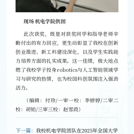
现场 机电学院供图
此次获奖，既是对获奖同学和指导老师辛
勤付出的有力回应，更生动彰显了我校在创新
创业推进、新工科建设深化，以及学生实践能
力培养方面的扎实成果。这一佳绩，极大地点
燃了我校学子投身robotics与人工智能领域学
习与研究的热情，也为校园科创氛围注入强劲
活力。
（编辑：付珍/一审一校：李婷婷/二审二
校：胡铂/三审三校：赵雪政）
下一篇：
我校机电学院团队在2025年全国大学