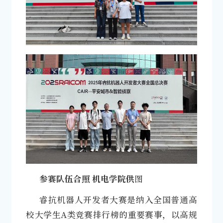
参赛队伍合照 机电学院供
图
睿抗机器人开发者大赛是纳入全国普通高
校大学生A类竞赛排行榜的重要赛事，以高规