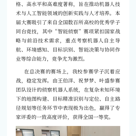
格、高水平和高难度著称，旨在推动机器人技
术与人工智能领域的创新实践与人才培养。本
届大赛吸引了来自全国数百所高校的优秀学子
同台竞技，其中“智能侦察”赛项紧扣国家战
略与前沿技术需求，重点考察机器人自主导
航、环境感知、目标识别、智能决策与协同作
业等综合能力，竞争尤为激烈。
在总决赛的赛场上，我校参赛学子沉着应
战，稳定发挥。由王伯洋、祝梦梦、叶盛参赛
团队设计的侦察机器人系统，在复杂未知环境
下的地图构建、目标精准识别与定位、自主路
径规划等任务环节中表现极为出色，赢得了专
家评委的一致高度评价，获得全国一等奖。