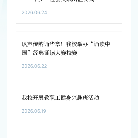
2026.06.24
以声传韵诵华章！我校举办“诵读中
国”经典诵读大赛校赛
2026.06.22
我校开展教职工健身兴趣班活动
2026.06.19