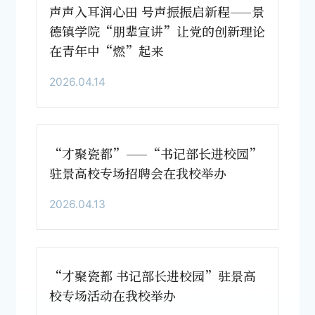
声声入耳润心田 号声振振启新程——景
德镇学院“朋辈宣讲”让党的创新理论
在青年中“燃”起来
2026.04.14
“才聚瓷都”——“书记部长进校园”
驻景高校专场招聘会在我校举办
2026.04.13
“才聚瓷都 书记部长进校园”驻景高
校专场活动在我校举办