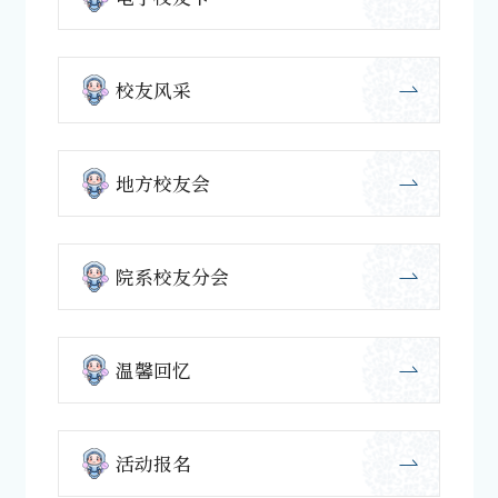
校友风采
地方校友会
院系校友分会
温馨回忆
活动报名