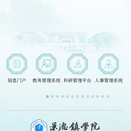
信息门户
教务管理系统
科研管理平台
人事管理系统