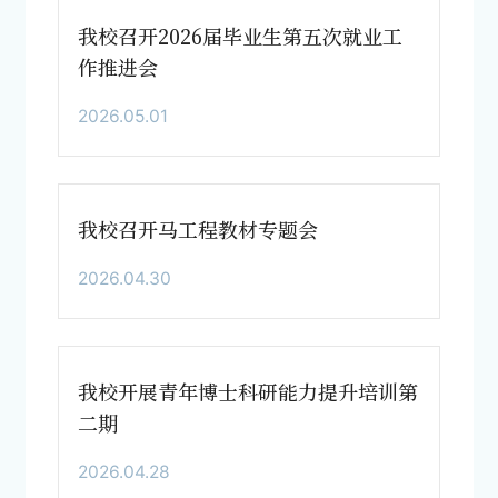
我校召开2026届毕业生第五次就业工
作推进会
2026.05.01
我校召开马工程教材专题会
2026.04.30
我校开展青年博士科研能力提升培训第
二期
2026.04.28