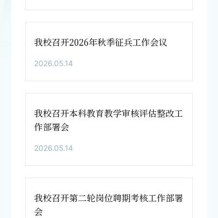
我校召开2026年秋季征兵工作会议
2026.05.14
我校召开本科教育教学审核评估整改工
作部署会
2026.05.14
我校召开第二轮岗位聘期考核工作部署
会