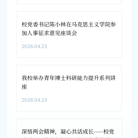
校党委书记陈小林在马克思主义学院参
加人事征求意见座谈会
2026.04.23
我校举办青年博士科研能力提升系列讲
座
2026.04.23
深悟两会精神，凝心共话成长——校党