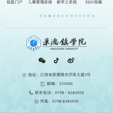
科研管理平台
信息门户
人事管理系统
新学工系统
EDU信箱
地址：江西省景德镇市浮梁大道3号
邮编：333400
联系电话：0798－8384950
传真：0798-8384950