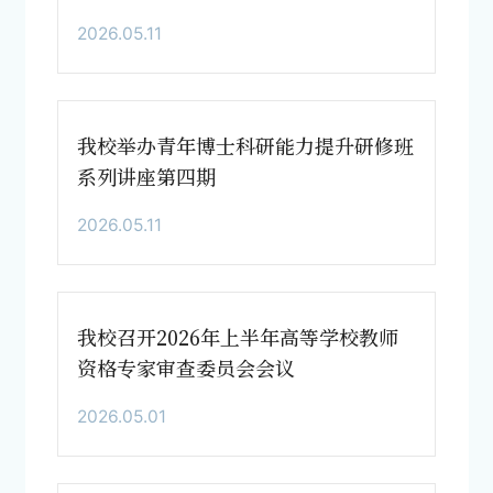
2026.05.11
我校举办青年博士科研能力提升研修班
系列讲座第四期
2026.05.11
我校召开2026年上半年高等学校教师
资格专家审查委员会会议
2026.05.01