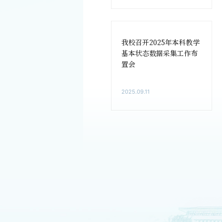
我校召开2025年本科教学
基本状态数据采集工作布
置会
2025.09.11