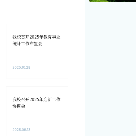
我校召开2025年教育事业
统计工作布置会
2025.10.28
我校召开2025年迎新工作
协调会
2025.09.13