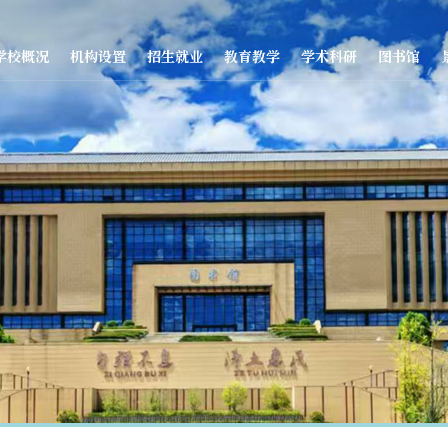
学校概况
机构设置
招生就业
教育教学
学术科研
图书馆