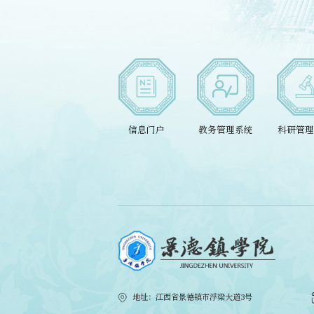
信息门户
教务管理系统
科研管理
地址：江西省景德镇市浮梁大道3号