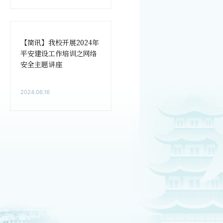
【简讯】我校开展2024年
平安建设工作培训之网络
安全主题讲座
2024.06.16